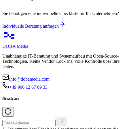
Sie benötigen eine individuelle Checkliste für Ihr Unternehmen?
Individuelle Beratung anfragen
DOBA
Media
Unabhängige IT-Beratung und Systemaufbau mit Open-Source-
Technologien. Keine Vendor-Lock-ins, volle Kontrolle über Ihre
Daten.
info@dobamedia.com
+49 906 12 67 89 33
Newsletter