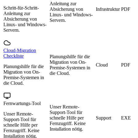
Anleitung zur
Schritt-für-Schritt-
Absicherung von
Infrastruktur
PDF
Anleitung zur
Linux- und Windows-
Absicherung von
Servern.
Linux- und Windows-
Servern.
Cloud-Migration
Checkliste
Planungshilfe für die
Migration von On-
Cloud
PDF
Planungshilfe für die
Premise-Systemen in
Migration von On-
die Cloud.
Premise-Systemen in
die Cloud.
Fernwartungs-Tool
Unser Remote-
Support-Tool für
Unser Remote-
schnelle Hilfe per
Support
EXE
Support-Tool für
Fernzugriff. Keine
schnelle Hilfe per
Installation nötig.
Fernzugriff. Keine
Installation nötig.