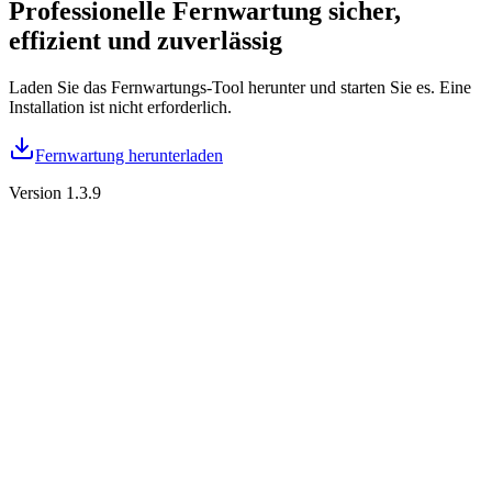
Professionelle Fernwartung
sicher,
effizient und zuverlässig
Laden Sie das Fernwartungs-Tool herunter und starten Sie es. Eine
Installation ist nicht erforderlich.
Fernwartung herunterladen
Version 1.3.9