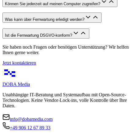
Können Sie jederzeit auf meinen Computer zugreifen?
Was kann über Fernwartung erledigt werden?
Ist die Fernwartung DSGVO-konform?
Sie haben noch Fragen oder benötigen Unterstützung? Wir helfen
Ihnen gerne weiter.
Jetzt kontaktieren
DOBA
Media
Unabhängige IT-Beratung und Systemaufbau mit Open-Source-
Technologien. Keine Vendor-Lock-ins, volle Kontrolle über Ihre
Daten.
info@dobamedia.com
+49 906 12 67 89 33