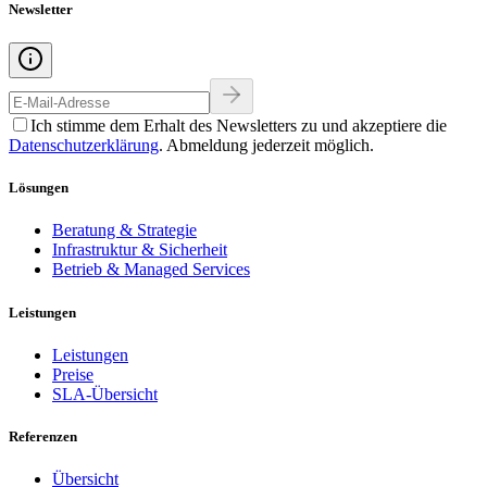
Newsletter
Ich stimme dem Erhalt des Newsletters zu und akzeptiere die
Datenschutzerklärung
. Abmeldung jederzeit möglich.
Lösungen
Beratung & Strategie
Infrastruktur & Sicherheit
Betrieb & Managed Services
Leistungen
Leistungen
Preise
SLA-Übersicht
Referenzen
Übersicht