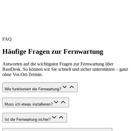
FAQ
Häufige Fragen zur Fernwartung
Antworten auf die wichtigsten Fragen zur Fernwartung über
RustDesk. So können wir Sie schnell und sicher unterstützen – ganz
ohne Vor-Ort-Termin.
Wie funktioniert die Fernwartung?
Muss ich etwas installieren?
Ist die Fernwartung sicher?