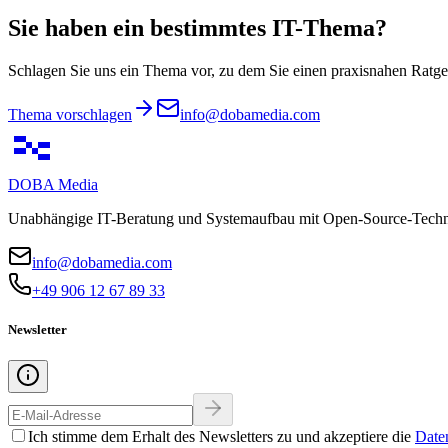
Sie haben ein bestimmtes IT-Thema?
Schlagen Sie uns ein Thema vor, zu dem Sie einen praxisnahen Ratgeb
Thema vorschlagen
info@dobamedia.com
DOBA
Media
Unabhängige IT-Beratung und Systemaufbau mit Open-Source-Technol
info@dobamedia.com
+49 906 12 67 89 33
Newsletter
Ich stimme dem Erhalt des Newsletters zu und akzeptiere die
Date