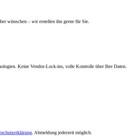
er wünschen – wir erstellen ihn gerne für Sie.
ogien. Keine Vendor-Lock-ins, volle Kontrolle über Ihre Daten.
nschutzerklärung
. Abmeldung jederzeit möglich.