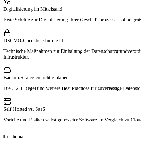
Digitalisierung im Mittelstand
Erste Schritte zur Digitalisierung Ihrer Geschäftsprozesse – ohne gr
DSGVO-Checkliste für die IT
Technische Maßnahmen zur Einhaltung der Datenschutzgrundverordn
Infrastruktur.
Backup-Strategien richtig planen
Die 3-2-1-Regel und weitere Best Practices für zuverlässige Datensi
Self-Hosted vs. SaaS
Vorteile und Risiken selbst gehosteter Software im Vergleich zu Clo
Ihr Thema